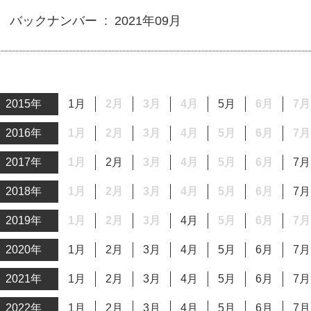
バックナンバー : 2021年09月
2015年
1月
2月
3月
4月
5月
6月
7月
2016年
1月
2月
3月
4月
5月
6月
7月
2017年
1月
2月
3月
4月
5月
6月
7月
2018年
1月
2月
3月
4月
5月
6月
7月
2019年
1月
2月
3月
4月
5月
6月
7月
2020年
1月
2月
3月
4月
5月
6月
7月
2021年
1月
2月
3月
4月
5月
6月
7月
2022年
1月
2月
3月
4月
5月
6月
7月