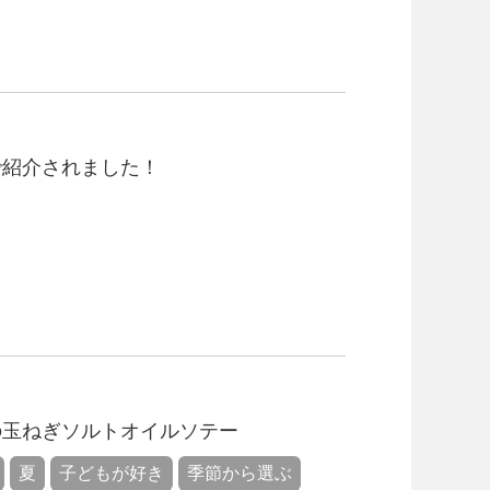
で紹介されました！
の玉ねぎソルトオイルソテー
夏
子どもが好き
季節から選ぶ