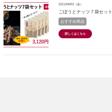
2021/09/03（金）
ごぼうとナッツ７袋セッ
おすすめ商品
詳しくはこちら