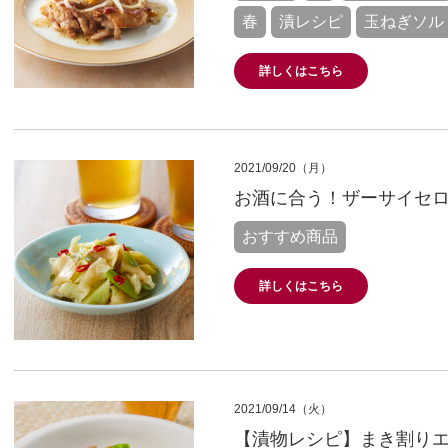
春
漬レシピ
玉ねぎソル
詳しくはこちら
2021/09/20（月）
お酒に合う！ザーサイセ
おすすめ商品
詳しくはこちら
2021/09/14（火）
【漬物レシピ】まき割り