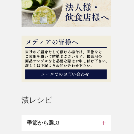
漬レシピ
季節から選ぶ