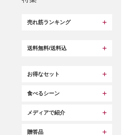
売れ筋ランキング
送料無料/送料込
お得なセット
食べるシーン
メディアで紹介
贈答品