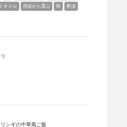
トオイル
用途から選ぶ
秋
酢漬
ロリ
エリンギの中華風ご飯