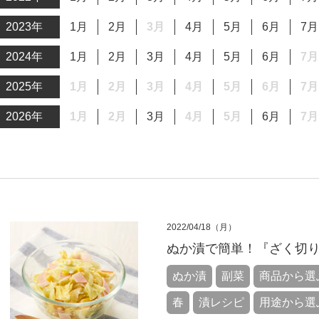
2023年
1月
2月
3月
4月
5月
6月
7月
2024年
1月
2月
3月
4月
5月
6月
7月
2025年
1月
2月
3月
4月
5月
6月
7月
2026年
1月
2月
3月
4月
5月
6月
7月
2022/04/18（月）
ぬか漬で簡単！『ざく切
ぬか漬
副菜
商品から選
春
漬レシピ
用途から選