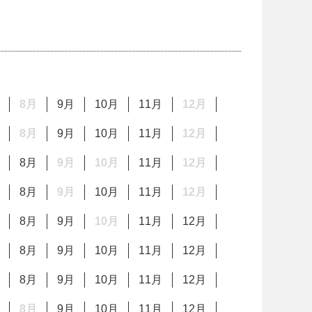
8月
9月
10月
11月
12月
8月
9月
10月
11月
12月
8月
9月
10月
11月
12月
8月
9月
10月
11月
12月
8月
9月
10月
11月
12月
8月
9月
10月
11月
12月
8月
9月
10月
11月
12月
8月
9月
10月
11月
12月