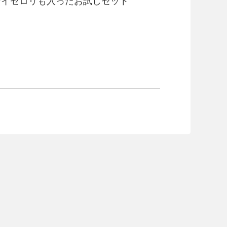
サイセロリも入ったお試しセット