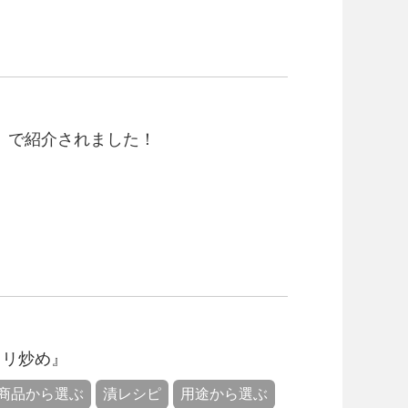
」で紹介されました！
ロリ炒め』
商品から選ぶ
漬レシピ
用途から選ぶ