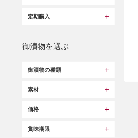
定期購入
御漬物を選ぶ
御漬物の種類
素材
価格
賞味期限