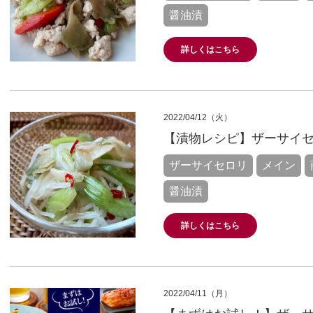
醤油漬
詳しくはこちら
2022/04/12（火）
【漬物レシピ】ザーサイ
ザーサイセロリ
メイン
醤油漬
詳しくはこちら
2022/04/11（月）