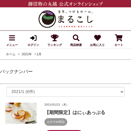
メニュー
ランキング
商品検索
お気に入り
カート
ログイン
ホーム
2021年
1月
バックナンバー
2021/01/21（木）
【期間限定】はにぃあっぷる
おすすめ商品