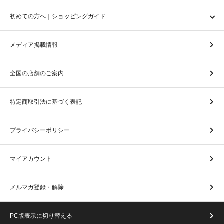
初めての方へ｜ショッピングガイド
メディア掲載情報
全国の店舗のご案内
特定商取引法に基づく表記
プライバシーポリシー
マイアカウント
メルマガ登録・解除
PC版表示に切り替える