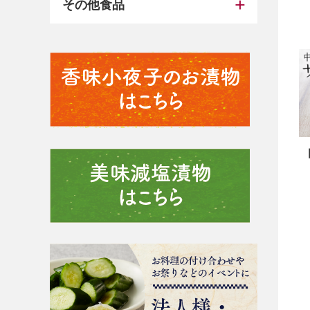
その他食品