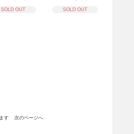
SOLD OUT
SOLD OUT
います
次のページへ