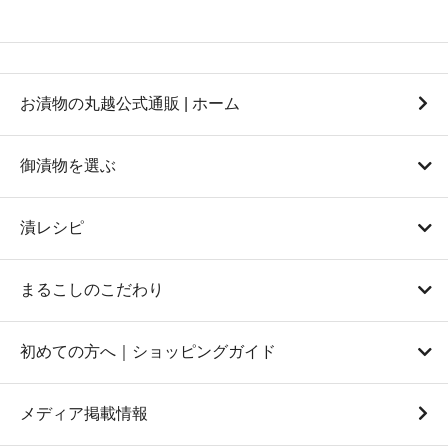
お漬物の丸越公式通販 | ホーム
御漬物を選ぶ
漬レシピ
まるこしのこだわり
初めての方へ｜ショッピングガイド
メディア掲載情報