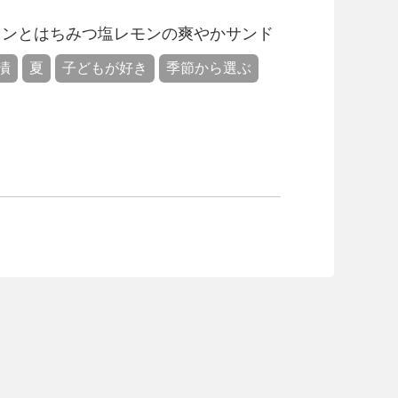
キンとはちみつ塩レモンの爽やかサンド
漬
夏
子どもが好き
季節から選ぶ