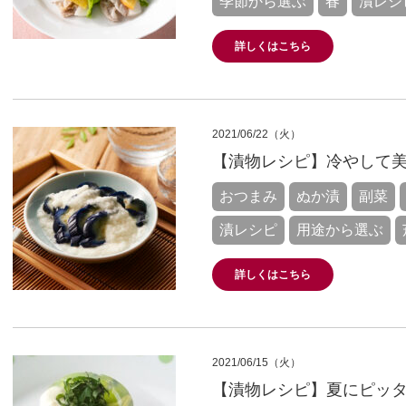
季節から選ぶ
春
漬レシ
詳しくはこちら
2021/06/22（火）
【漬物レシピ】冷やして美
おつまみ
ぬか漬
副菜
漬レシピ
用途から選ぶ
詳しくはこちら
2021/06/15（火）
【漬物レシピ】夏にピッ