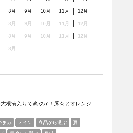
8月
9月
10月
11月
12月
8月
9月
10月
11月
12月
8月
9月
10月
11月
12月
8月
の大根漬入りで爽やか！豚肉とオレンジ
つまみ
メイン
商品から選ぶ
夏