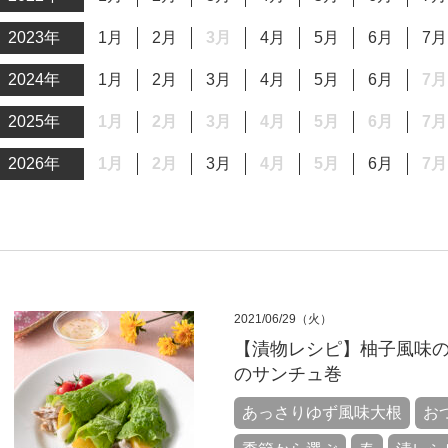
2023年
1月
2月
3月
4月
5月
6月
7月
2024年
1月
2月
3月
4月
5月
6月
7月
2025年
1月
2月
3月
4月
5月
6月
7月
2026年
1月
2月
3月
4月
5月
6月
7月
2021/06/29（火）
【漬物レシピ】柚子風味
のサンチュ巻
あっさりゆず風味大根
お