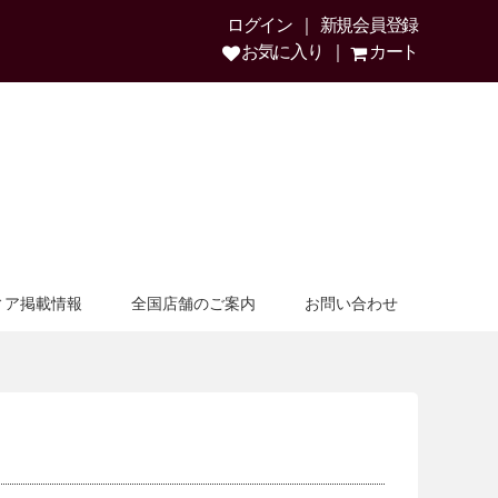
ログイン
新規会員登録
お気に入り
カート
ィア掲載情報
全国店舗のご案内
お問い合わせ