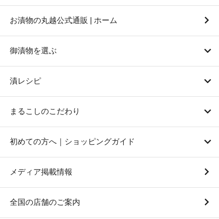
お漬物の丸越公式通販 | ホーム
御漬物を選ぶ
漬レシピ
まるこしのこだわり
初めての方へ｜ショッピングガイド
メディア掲載情報
全国の店舗のご案内