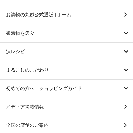
お漬物の丸越公式通販 | ホーム
御漬物を選ぶ
漬レシピ
まるこしのこだわり
初めての方へ｜ショッピングガイド
メディア掲載情報
全国の店舗のご案内