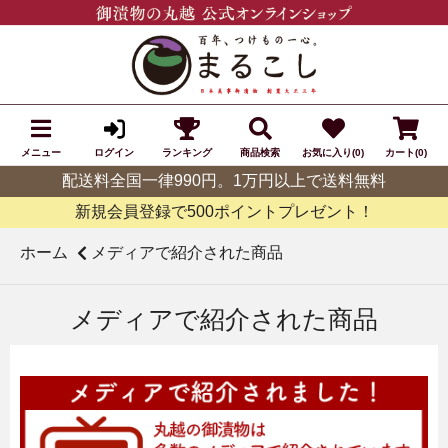
メニュー
ランキング
商品検索
お気に入り(0)
カート(0)
ログイン
配送料全国一律990円。1万円以上で送料無料
新規会員登録で500ポイントプレゼント！
ホーム
メディアで紹介された商品
メディアで紹介された商品