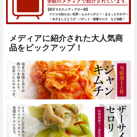
メディアに紹介された大人気商
品をピックアップ！