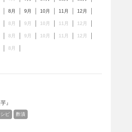
8月
9月
10月
11月
12月
8月
9月
10月
11月
12月
8月
9月
10月
11月
12月
8月
長芋』
レシピ
酢漬