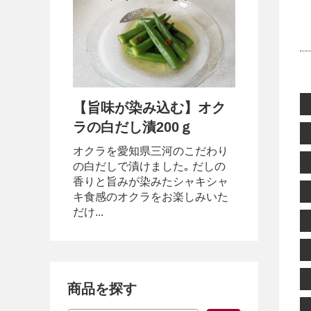
【旨味が染み込む】オク
ラの白だし漬200ｇ
オクラを愛知県三河のこだわり
の白だしで漬けました｡ だしの
香りと旨みが染みたシャキシャ
キ食感のオクラをお楽しみいた
だけ...
商品を探す