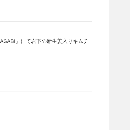
ASABI」にて岩下の新生姜入りキムチ