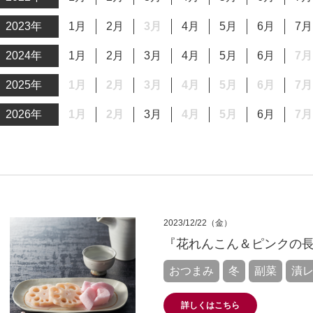
2023年
1月
2月
3月
4月
5月
6月
7月
2024年
1月
2月
3月
4月
5月
6月
7月
2025年
1月
2月
3月
4月
5月
6月
7月
2026年
1月
2月
3月
4月
5月
6月
7月
2023/12/22（金）
『花れんこん＆ピンクの
おつまみ
冬
副菜
漬
詳しくはこちら