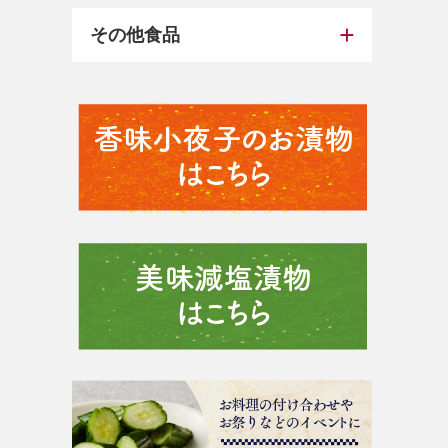
その他食品