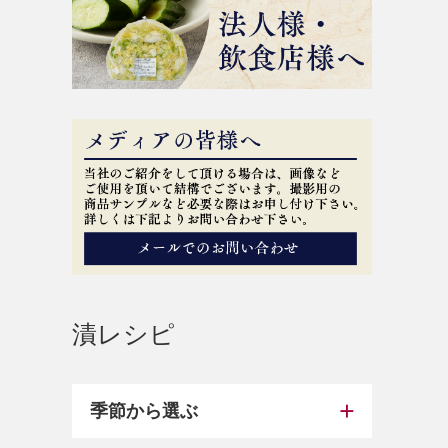
漬レシピ
季節から選ぶ