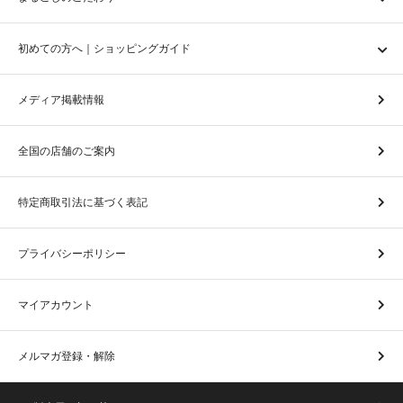
初めての方へ｜ショッピングガイド
メディア掲載情報
全国の店舗のご案内
特定商取引法に基づく表記
プライバシーポリシー
マイアカウント
メルマガ登録・解除