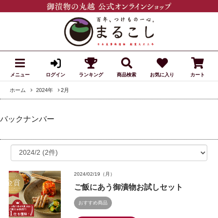
メニュー
ランキング
商品検索
お気に入り
カート
ログイン
ホーム
2024年
2月
バックナンバー
2024/02/19（月）
ご飯にあう御漬物お試しセット
おすすめ商品