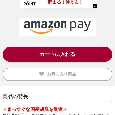
カートに入れる
お気に入り商品
商品の特長
＜まっすぐな国産胡瓜を厳選＞