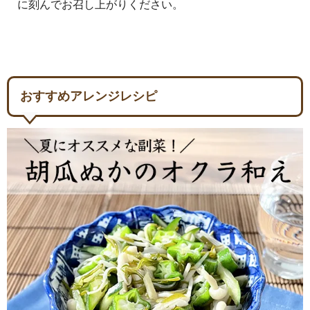
に刻んでお召し上がりください。
おすすめアレンジレシピ