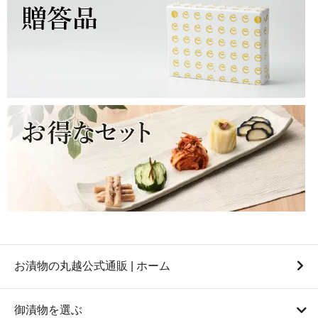
お漬物の丸越公式通販 | ホーム
御漬物を選ぶ