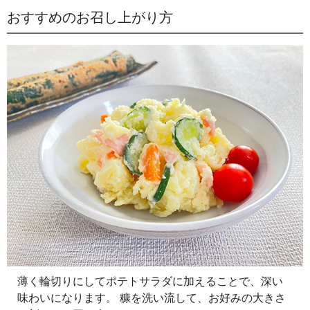
おすすめのお召し上がり方
薄く輪切りにしてポテトサラダに加えることで、深い
味わいになります。
糠を洗い流して、お好みの大きさ