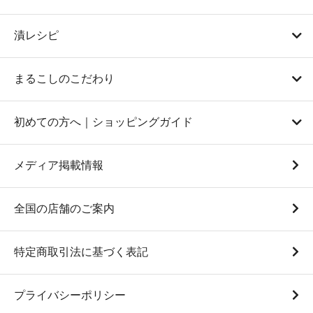
漬レシピ
まるこしのこだわり
初めての方へ｜ショッピングガイド
メディア掲載情報
全国の店舗のご案内
特定商取引法に基づく表記
プライバシーポリシー