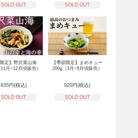
SOLD OUT
SOLD OUT
限定】野沢菜山海
【季節限定】まめキュー
（11月~12月頃販売）
200g（3月~9月頃販売）
835円(税込)
920円(税込)
SOLD OUT
SOLD OUT