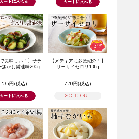
で美味しい！】サラ
【メディアに多数紹介！】
焦がし醤油味200g
ザーサイセロリ100g
735円(税込)
720円(税込)
SOLD OUT