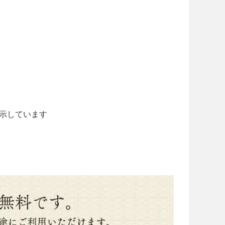
品を表示しています