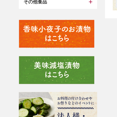
その他食品