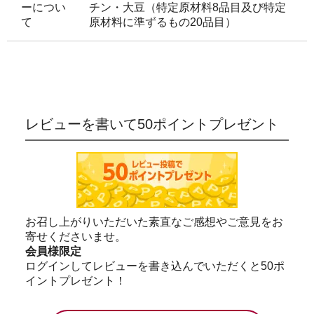
ーについ
チン・大豆（特定原材料8品目及び特定
て
原材料に準ずるもの20品目）
レビューを書いて50ポイントプレゼント
お召し上がりいただいた素直なご感想やご意見をお
寄せくださいませ。
会員様限定
ログインしてレビューを書き込んでいただくと50ポ
イントプレゼント！