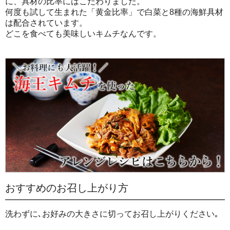
に、具材の比率にはこだわりました。
何度も試して生まれた「黄金比率」で白菜と8種の海鮮具材
は配合されています。
どこを食べても美味しいキムチなんです。
おすすめのお召し上がり方
洗わずに､お好みの大きさに切ってお召し上がりください｡