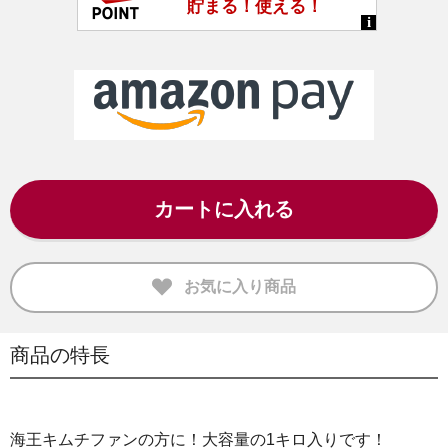
カートに入れる
お気に入り商品
商品の特長
海王キムチファンの方に！大容量の1キロ入りです！