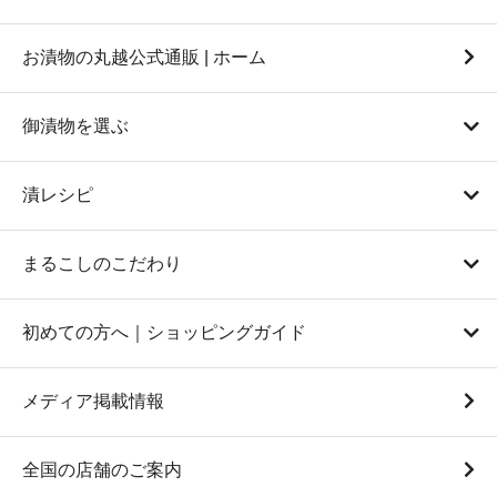
お漬物の丸越公式通販 | ホーム
御漬物を選ぶ
漬レシピ
まるこしのこだわり
初めての方へ｜ショッピングガイド
メディア掲載情報
全国の店舗のご案内