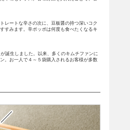
ストレートな辛さの次に、豆板醤の持つ深いコク
がすすみます。辛ポッポは何度も食べたくなるキ
」が誕生しました。以来、多くのキムチファンに
イン。お一人で４～５袋購入されるお客様が多数