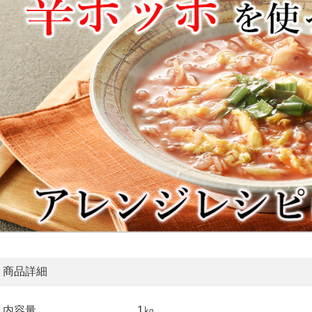
商品詳細
内容量
1㎏