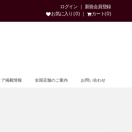
ログイン
新規会員登録
お気に入り ( 0 )
カート( 0 )
ィア掲載情報
全国店舗のご案内
お問い合わせ