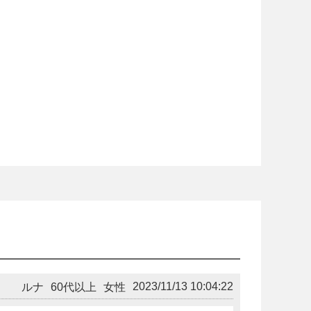
2023/11/13 10:04:22
ルナ
60代以上
女性