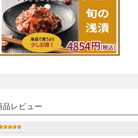
商品レビュー