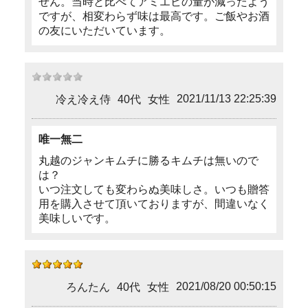
せん。当時と比べてアミエビの量が減ったよう
ですが、相変わらず味は最高です。ご飯やお酒
の友にいただいています。
2021/11/13 22:25:39
冷え冷え侍
40代
女性
唯一無二
丸越のジャンキムチに勝るキムチは無いので
は？
いつ注文しても変わらぬ美味しさ。いつも贈答
用を購入させて頂いておりますが、間違いなく
美味しいです。
2021/08/20 00:50:15
ろんたん
40代
女性