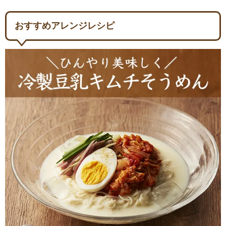
おすすめアレンジレシピ