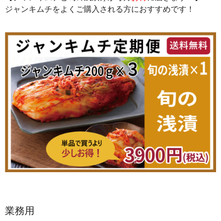
ジャンキムチをよくご購入される方におすすめです！
業務用