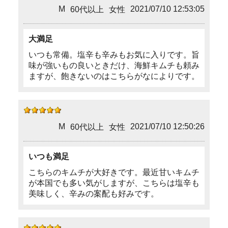
M
2021/07/10 12:53:05
60代以上
女性
大満足
いつも常備。塩辛も辛みもお気に入りです。旨
味が強いもの良いときだけ、海鮮キムチも頼み
ますが、飽きないのはこちらがなによりです。
M
2021/07/10 12:50:26
60代以上
女性
いつも満足
こちらのキムチが大好きです。最近甘いキムチ
が本国でも多い気がしますが、こちらは塩辛も
美味しく、辛みの案配も好みです。