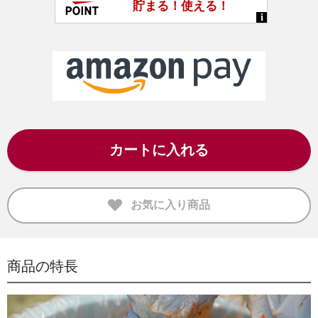
カートに入れる
お気に入り商品
商品の特長