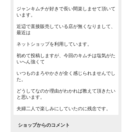
ジャンキムチが好きで長い間楽しませて頂いて
います。
近辺で直接販売している店が無くなりまして、
最近は
ネットショップを利用しています。
初めて投稿しますが、今回のキムチは塩気がた
いへん強くて
いつものまろやかさが全く感じられませんでし
た。
どうしてなのか理由がわかれば教えて頂きたい
と思います。
夫婦二人で楽しみにしていたのに残念です。
ショップからのコメント