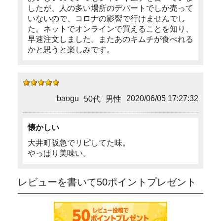
したが、人の多い場所のデパートでしか売って
いないので、コロナの影響で行けませんでし
た。ネットでオンラインで買えることを知り、
早速注文しました。またあのキムチが食べれる
かと思うと楽しみです。
baogu
2020/06/05 17:27:32
50代
男性
懐かしい
大井町阪急でリピしてた味。
やっぱり美味い。
レビューを書いて50ポイントプレゼント