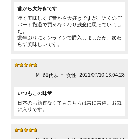
昔から大好きです
凄く美味しくて昔から大好きですが、近くのデ
パート撤退で買えなくなり残念に思っていまし
た。
数年ぶりにオンラインで購入しましたが、変わ
らず美味しいです。
M
2021/07/10 13:04:28
60代以上
女性
いつもこの味💗
日本のお新香なくてもこちらは常に常備。お気
に入りです。