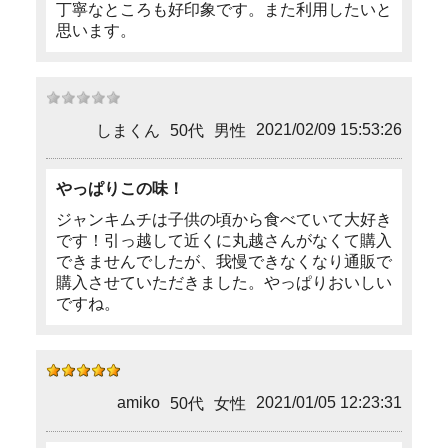
丁寧なところも好印象です。また利用したいと
思います。
2021/02/09 15:53:26
しまくん
50代
男性
やっぱりこの味！
ジャンキムチは子供の頃から食べていて大好き
です！引っ越して近くに丸越さんがなくて購入
できませんでしたが、我慢できなくなり通販で
購入させていただきました。やっぱりおいしい
ですね。
amiko
2021/01/05 12:23:31
50代
女性