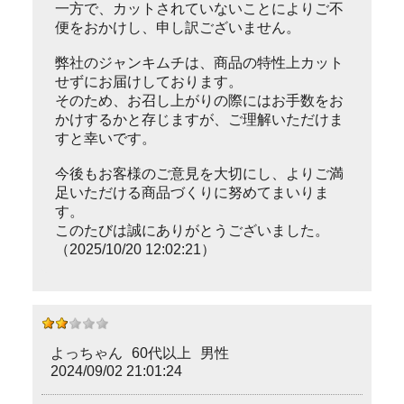
一方で、カットされていないことによりご不
便をおかけし、申し訳ございません。
弊社のジャンキムチは、商品の特性上カット
せずにお届けしております。
そのため、お召し上がりの際にはお手数をお
かけするかと存じますが、ご理解いただけま
すと幸いです。
今後もお客様のご意見を大切にし、よりご満
足いただける商品づくりに努めてまいりま
す。
このたびは誠にありがとうございました。
（2025/10/20 12:02:21）
よっちゃん
60代以上
男性
2024/09/02 21:01:24