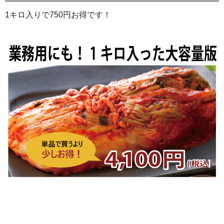
1キロ入りで750円お得です！