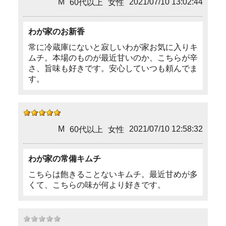
M
2021/07/10 13:02:44
60代以上
女性
わが家のお新香
常に冷蔵庫にないと寂しいわが家お気に入りキ
ムチ。本場のものが最近甘いのか、こちらが辛
さ、旨味も好きです。安心していつも頼んでま
す。
M
2021/07/10 12:58:32
60代以上
女性
わが家の常備キムチ
こちらは飽きることないキムチ。最近甘めが多
くて、こちらの味が何より好きです。