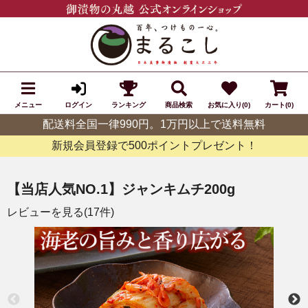
メニュー
ランキング
商品検索
お気に入り(0)
カート(0)
ログイン
配送料全国一律990円。1万円以上で送料無料
新規会員登録で500ポイントプレゼント！
【当店人気NO.1】ジャンキムチ200g
レビューを見る(17件)