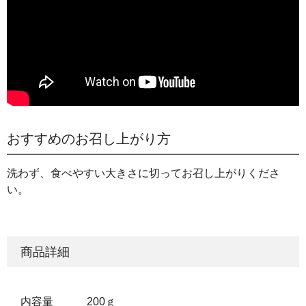
おすすめのお召し上がり方
洗わず、食べやすい大きさに切ってお召し上がりくださ
い。
商品詳細
内容量
200ｇ