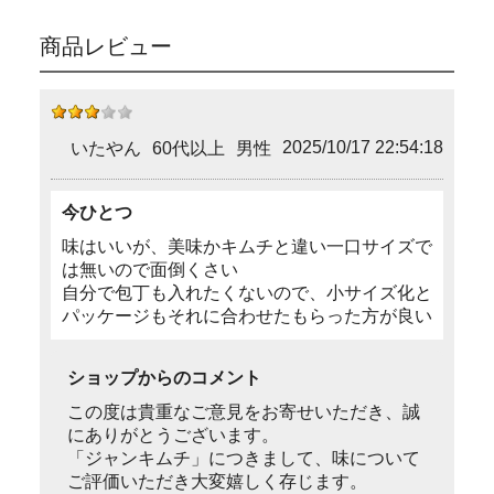
商品レビュー
2025/10/17 22:54:18
いたやん
60代以上
男性
今ひとつ
味はいいが、美味かキムチと違い一口サイズで
は無いので面倒くさい
自分で包丁も入れたくないので、小サイズ化と
パッケージもそれに合わせたもらった方が良い
ショップからのコメント
この度は貴重なご意見をお寄せいただき、誠
にありがとうございます。
「ジャンキムチ」につきまして、味について
ご評価いただき大変嬉しく存じます。