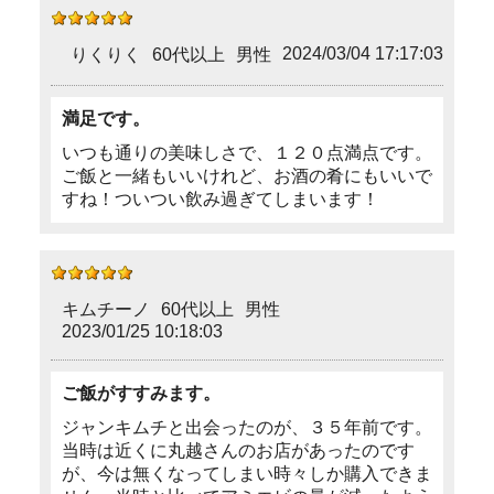
2024/03/04 17:17:03
りくりく
60代以上
男性
満足です。
いつも通りの美味しさで、１２０点満点です。
ご飯と一緒もいいけれど、お酒の肴にもいいで
すね！ついつい飲み過ぎてしまいます！
キムチーノ
60代以上
男性
2023/01/25 10:18:03
ご飯がすすみます。
ジャンキムチと出会ったのが、３５年前です。
当時は近くに丸越さんのお店があったのです
が、今は無くなってしまい時々しか購入できま