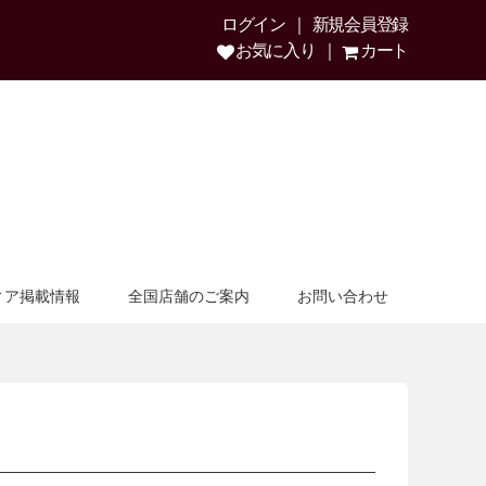
ログイン
新規会員登録
お気に入り
カート
ィア掲載情報
全国店舗のご案内
お問い合わせ