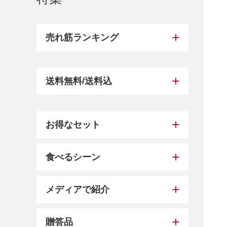
売れ筋ランキング
送料無料/送料込
お得なセット
食べるシーン
メディアで紹介
贈答品