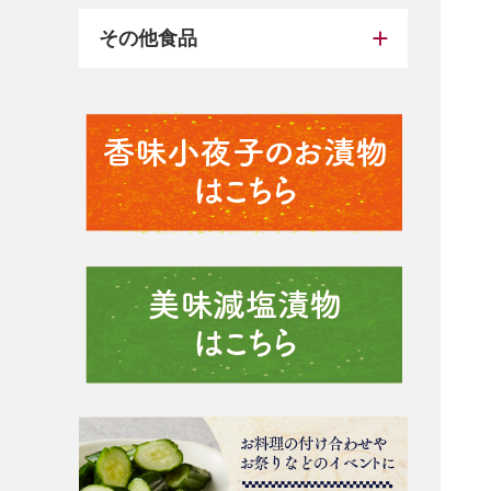
その他食品