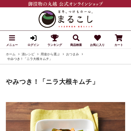
メニュー
ランキング
商品検索
お気に入り
カート
ログイン
ホーム
漬レシピ
用途から選ぶ
おつまみ
やみつき！「ニラ大根キムチ」
やみつき！「ニラ大根キムチ」