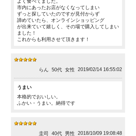
よく食べてました。
市内にあったお店がなくなってしまい
ずっと探していたのですが見付からず
諦めていたら、オンラインショッピング
が出来ていて嬉しく、その場で購入してしまい
ました！
これからも利用させて頂きます！
2019/02/14 16:55:02
らん
50代
女性
うまい
本格的でおいしい。
ふかい・うまい。納得です
2018/10/09 19:08:48
圭司
40代
男性