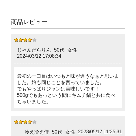
商品レビュー
じゃんだらりん
50代
女性
2024/03/12 17:08:34
最初の一口目はいつもと味が違うなぁと思いま
した。娘も同じことを言っていました。
でもやっぱりジャンは美味しいです！
500gでもあっという間にキムチ鍋と共に食べ
ちゃいました。
2023/05/17 11:35:31
冷え冷え侍
50代
女性