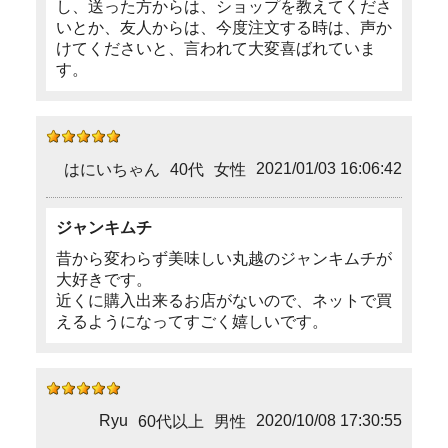
し、送った方からは、ショップを教えてくださ
いとか、友人からは、今度注文する時は、声か
けてくださいと、言われて大変喜ばれていま
す。
2021/01/03 16:06:42
はにいちゃん
40代
女性
ジャンキムチ
昔から変わらず美味しい丸越のジャンキムチが
大好きです。
近くに購入出来るお店がないので、ネットで買
えるようになってすごく嬉しいです。
Ryu
2020/10/08 17:30:55
60代以上
男性