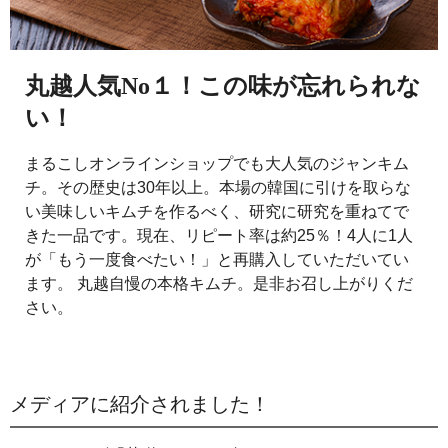
丸越人気No１！この味が忘れられな
い！
まるこしオンラインショップでも大人気のジャンキム
チ。その歴史は30年以上。本場の韓国に引けを取らな
い美味しいキムチを作るべく、研究に研究を重ねてで
きた一品です。現在、リピート率は約25％！4人に1人
が「もう一度食べたい！」と再購入していただいてい
ます。
丸越自慢の本格キムチ。是非お召し上がりくだ
さい。
メディアに紹介されました！