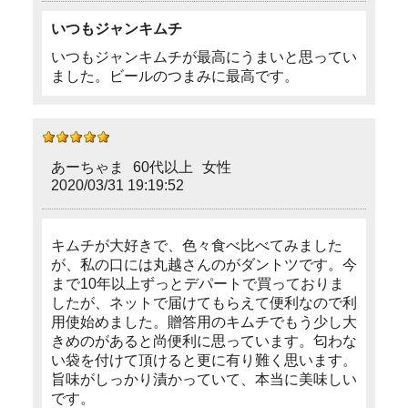
いつもジャンキムチ
いつもジャンキムチが最高にうまいと思ってい
ました。ビールのつまみに最高です。
あーちゃま
60代以上
女性
2020/03/31 19:19:52
キムチが大好きで、色々食べ比べてみました
が、私の口には丸越さんのがダントツです。今
まで10年以上ずっとデパートで買っておりま
したが、ネットで届けてもらえて便利なので利
用使始めました。贈答用のキムチでもう少し大
きめのがあると尚便利に思っています。匂わな
い袋を付けて頂けると更に有り難く思います。
旨味がしっかり漬かっていて、本当に美味しい
です。