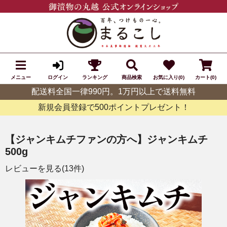
メニュー
ランキング
商品検索
お気に入り(0)
カート(0)
ログイン
配送料全国一律990円。1万円以上で送料無料
新規会員登録で500ポイントプレゼント！
【ジャンキムチファンの方へ】ジャンキムチ
500g
レビューを見る(13件)