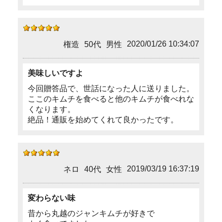
2020/01/26 10:34:07
権造
50代
男性
美味しいですよ
今回贈答品で、世話になった人に送りました。
ここのキムチを食べると他のキムチが食べれな
くなります。
絶品！通販を始めてくれて良かったです。
2019/03/19 16:37:19
ネロ
40代
女性
変わらない味
昔から丸越のジャンキムチが好きで