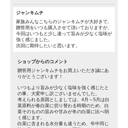
ジャンキムチ
家族みんなこちらのジャンキムチが大好きで、
贈答用をいつも購入させて頂いておりますが、
今回はいつもと少し違って旨みが少なく塩味が
強く感じました。
次回に期待したいと思います。
ショップからのコメント
贈答用ジャンキムチをお買上いただき誠にあ
りがとうございます！
いつもより旨みが少なく塩味を強く感じたと
の事、大変申し訳ございませんでした。
考えられる原因としましては、4月～5月は白
菜原料が春白菜に切り替わる時期のため、白
菜そのものの旨みや甘みが冬の白菜に比べ弱
く感じます。
白菜に含まれる水分量も違うため、年中同じ