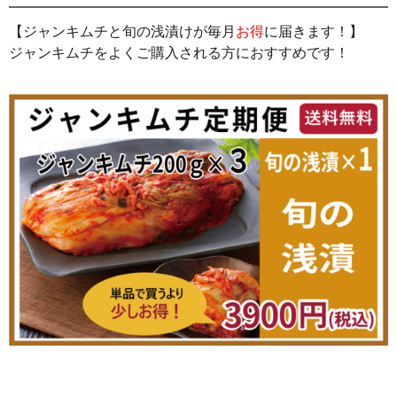
【ジャンキムチと旬の浅漬けが毎月
お得
に届きます！】
ジャンキムチをよくご購入される方におすすめです！