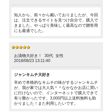
知人から、前々から戴いておりましたが、今回
は、注文できるサイトを見つけ自分で、購入で
きました。やっぱり美味しく最高なので贈答用
にも最適でした。
お漬物大好き！
30代
女性
2018/08/23 13:11:40
ジャンキムチ大好き
辛めで本格的なキムチの味がするジャンキムチ
が、我が家では大人気＾＾なかなかお店に買い
に行けないので、インターネットで購入できて
有り難かったです。3,000円以上送料無料も助
かりました！また利用したいです。