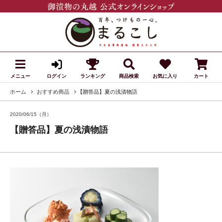
メニュー
ランキング
商品検索
お気に入り
カート
ログイン
ホーム
おすすめ商品
【贈答品】夏の浅漬物語
2020/06/15（月）
【贈答品】夏の浅漬物語