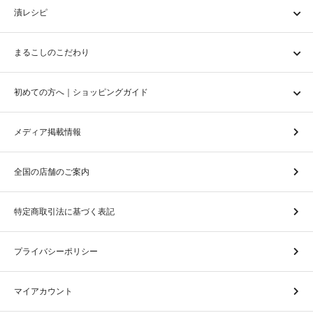
漬レシピ
まるこしのこだわり
初めての方へ｜ショッピングガイド
メディア掲載情報
全国の店舗のご案内
特定商取引法に基づく表記
プライバシーポリシー
マイアカウント