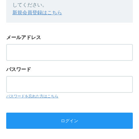
してください。
新規会員登録はこちら
メールアドレス
パスワード
パスワードを忘れた方はこちら