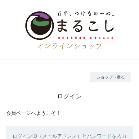
ショップへ戻る
ログイン
会員ページへようこそ！
ログインID（メールアドレス）とパスワードを入力