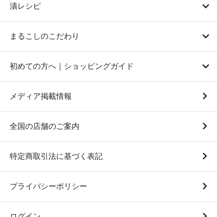
漬レシピ
まるこしのこだわり
初めての方へ｜ショッピングガイド
メディア掲載情報
全国の店舗のご案内
特定商取引法に基づく表記
プライバシーポリシー
ログイン