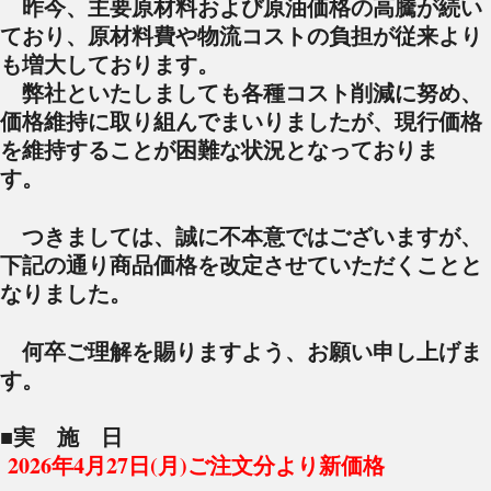
昨今、主要原材料および原油価格の高騰が続い
ており、原材料費や物流コストの負担が従来より
も増大しております。
弊社といたしましても各種コスト削減に努め、
価格維持に取り組んでまいりましたが、現行価格
を維持することが困難な状況となっておりま
す。
つきましては、誠に不本意ではございますが、
下記の通り商品価格を改定させていただくことと
なりました。
何卒ご理解を賜りますよう、お願い申し上げま
す。
■実 施 日
2026年4月27日(月)ご注文分より新価格