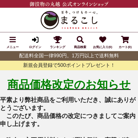
メニュー
ランキング
商品検索
お気に入り(0)
カート(0)
ログイン
配送料全国一律990円。1万円以上で送料無料
新規会員登録で500ポイントプレゼント！
商品価格改定のお知らせ
平素より弊社商品をご利用いただき、誠にありが
とうございます。
このたび、商品価格の改定につきましてご案内
申し上げます。