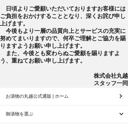
日頃よりご愛顧いただいておりますお客様には
ご負担をおかけすることとなり、深くお詫び申し
上げます。
今後もより一層の品質向上とサービスの充実に
努めてまいりますので、何卒ご理解とご協力を賜
りますようお願い申し上げます。
また、今後とも変わらぬご愛顧を賜りますよ
う、重ねてお願い申し上げます。
株式会社丸越
スタッフ一同
お漬物の丸越公式通販 | ホーム
御漬物を選ぶ